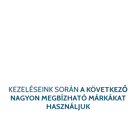
KEZELÉSEINK SORÁN
A KÖVETKEZŐ
NAGYON MEGBÍZHATÓ MÁRKÁKAT
HASZNÁLJUK